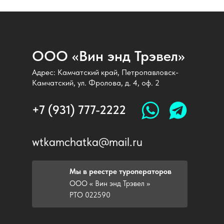
ООО «Вин энд Трэвел»
Адрес: Камчатский край, Петропавловск-
Камчатский, ул. Фролова, д. 4, оф. 2
+7 (931) 777-2222
wtkamchatka@mail.ru
Мы в реестре туроператоров
ООО « Вин энд Трэвел »
РТО 022590