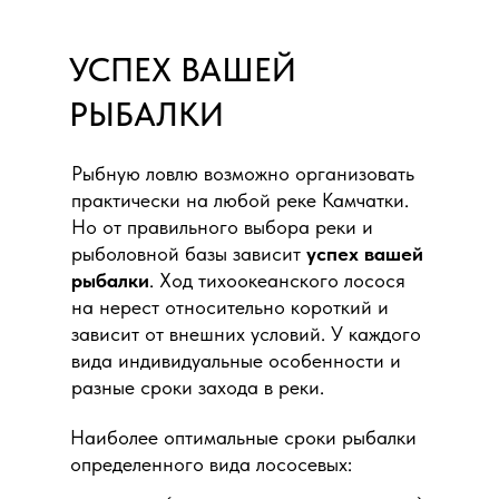
УСПЕХ ВАШЕЙ
РЫБАЛКИ
Рыбную ловлю возможно организовать
практически на любой реке Камчатки.
Но от правильного выбора реки и
рыболовной базы зависит
успех вашей
рыбалки
. Ход тихоокеанского лосося
на нерест относительно короткий и
зависит от внешних условий. У каждого
вида индивидуальные особенности и
разные сроки захода в реки.
Наиболее оптимальные сроки рыбалки
определенного вида лососевых: