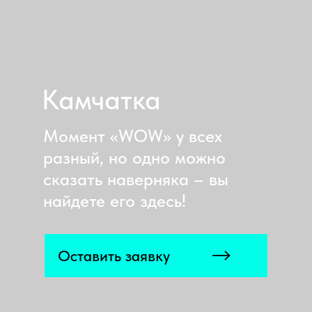
Камчатка
Момент «WOW» у всех
разный, но одно можно
сказать наверняка – вы
найдете его здесь!
Оставить заявку