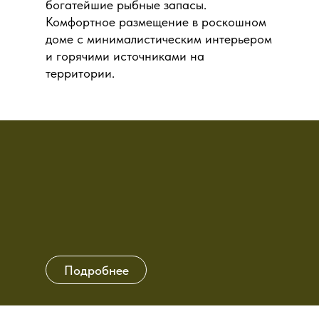
богатейшие рыбные запасы.
Комфортное размещение в роскошном
доме с минималистическим интерьером
и горячими источниками на
территории.
Подробнее