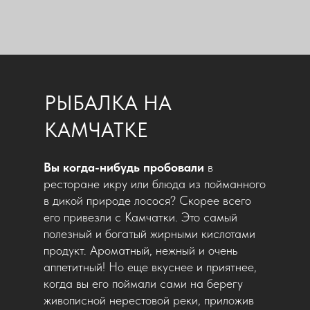
РЫБАЛКА НА
КАМЧАТКЕ
Вы когда-нибудь пробовали
в
ресторане икру или блюда из пойманного
в дикой природе лосося? Скорее всего
его привезли с Камчатки. Это самый
полезный и богатый жирными кислотами
продукт. Ароматный, нежный и очень
аппетитный! Но еще вкуснее и приятнее,
когда вы его поймали сами на берегу
живописной нерестовой реки, приложив