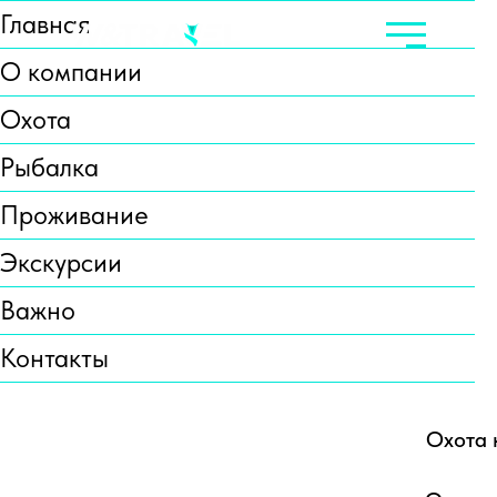
Главная
О компании
Охота
Рыбалка
Проживание
Экскурсии
Важно
Контакты
Охота 