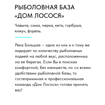
РЫБОЛОВНАЯ БАЗА
«ДОМ ЛОСОСЯ»
Чавыча, сима, нерка, кета, горбуша,
кижуч, форель.
Река Большая – одна из них и к тому же
лидирует по количеству рыболовных
лоджей на любой вкус, расположенных
на ее берегах. Если Вы в поисках
комфортной, без излишеств, но со всеми
удобствами рыболовной базы, то
гостеприимная и профессиональная
команда «Дом Лосося» готова принять
вас!