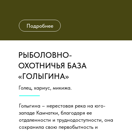
Подробнее
РЫБОЛОВНО-
ОХОТНИЧЬЯ БАЗА
«ГОЛЫГИНА»
Голец
, хариус, микижа.
Подробнее
Голыгина – нерестовая река на юго-
западе Камчатки, благодаря ее
отдаленности и труднодоступности, она
сохранила свою первобытность и