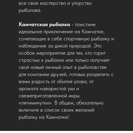
все свое мастерство и упорство
рыболова.
Камчатская рыбалка
- поистине
идеальное приключение на Камчатке,
сочетающее в себе спортивную рыбалку и
наблюдение за дикой природой. Это
особое мероприятие для тех, кто горит
страстью к рыбалке или только получает
свой новый личный опыт в рыболовстве
для компании друзей, готовых разделить с
вами радость от обилия улова, от
аромата наваристой ухи и
свежеприготовленной икры
«пятиминутки». В общем, обязательно
включите в список своих желаний
рыбалку на Камчатке!